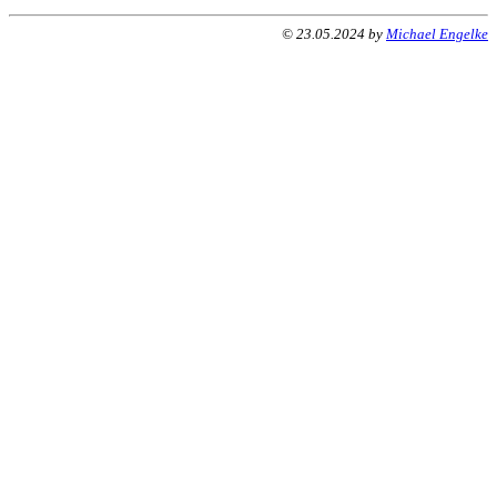
© 23.05.2024 by
Michael Engelke