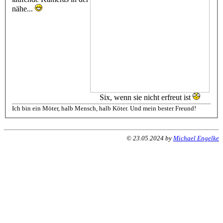
nähe...
Six, wenn sie nicht erfreut ist
Ich bin ein Möter, halb Mensch, halb Köter. Und mein bester Freund!
© 23.05.2024 by
Michael Engelke